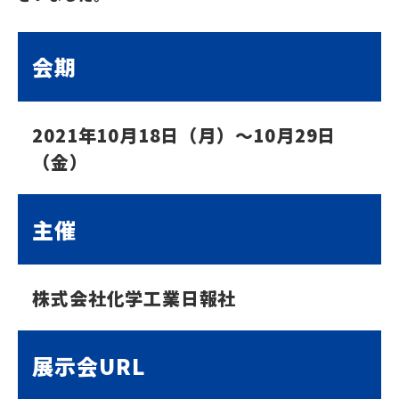
会期
2021年10月18日（月）～10月29日
（金）
主催
株式会社化学工業日報社
展示会URL