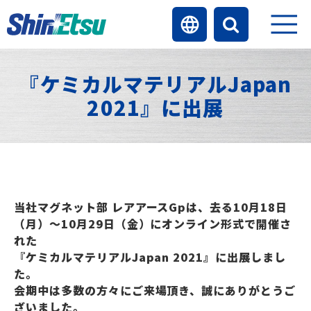
『ケミカルマテリアルJapan
2021』に出展
当社マグネット部 レアアースGpは、去る10月18日
（月）～10月29日（金）にオンライン形式で開催さ
れた
『ケミカルマテリアルJapan 2021』に出展しまし
た。
会期中は多数の方々にご来場頂き、誠にありがとうご
ざいました。